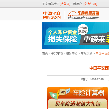
平安网站会员
[请登录]
，新用户
[免费注册]
首页
>
平安车险
>
服务中心
>
车险案例
>
中国平安
中国平安西
时间：2010-12-10