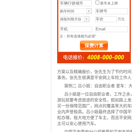
方案以及精确报价，张先生为了节约时间
事务。张先生很满意
平安网
上车险工作人
案例二 吕小姐：自由职业者 爱车：
吕小姐是一位自由职业者，工作之余
游玩就要考虑旅途的安全性，假如路上发
买一份保障范围广，网点的覆盖率大的车
业内声誉极高。吕小姐最终选择了中国平
松办理，极大地方便了车主，而且平安网
主可以安心使用汽车。
中国平安西安分公司推荐的平安车险