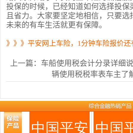
投保的时候，已经知道如何选择投保
且省力。大家要坚定地相信，只要选
未来的有车生活就更有保障。
》》》平安网上车险，1分钟车险报价还
上一篇：
车船使用税会计分录详细说明，
辆使用税税率表车主了解多