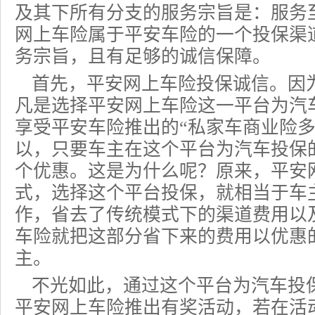
及其下所有分支的服务宗旨是：服务
网上车险属于平安车险的一个投保渠
务宗旨，且有足够的诚信保障。
首先，平安网上车险投保诚信。因
凡是选择平安网上车险这一平台为汽
享受平安车险推出的“私家车
商业险
多
以，只要车主在这个平台为汽车投保
个优惠。这是为什么呢？原来，平安
式，选择这个平台投保，就相当于车
作，省去了传统模式下的渠道费用以
车险就把这部分省下来的费用以优惠
主。
不光如此，通过这个平台为汽车投
平安网上
车险
推出有奖活动，若在活