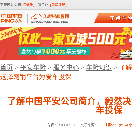
平安网站会员
[请登录]
，新用户
[免费注册]
首页
>
平安车险
>
服务中心
>
车险知识
>
了解
选择网销平台为爱车投保
了解中国平安公司简介，毅然决
车投保
时间：2011-07-18
文章来源：
【字体：
大
中