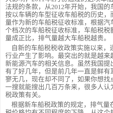
法规的条款，从2012年开始，我国
按以车辆的车型征收车船税的历史，
量作为新的车船税征收标准，根据汽
个档次的车船税征收标准，车船税税
量成正比，排气量越大车船税越贵。
自新的车船税税收政策实施以来，
行业产生了影响。最突出的就是越来
新能源汽车的相关信息。虽然我国提
有了好几年，但是前几年一直是鲜有
寥无几，现在却不同了，如果你想找
一搜就能搜出几百万条来，很多人认
税政策有关。
根据新车船税政策的规定，排气量在
税价格均有不同程度的下降。从这个