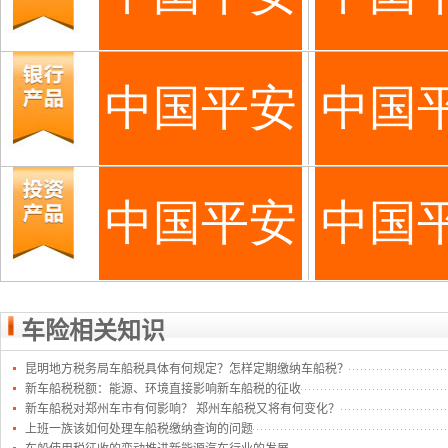
车险相关知识
昆明地方税务局车船税具体有何规定？怎样定期缴纳车船税？
新车船税税额：能源、环境直接影响新车船税的征收
新车船税对郑州车市有何影响？ 郑州车船税又将有何变化？
上班一族该如何处理车船税缴纳查询的问题