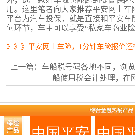
外，选一款好车险也能起到提高保障
用。这里笔者向大家推荐平安网上车
平台为汽车投保，就是直接和平安
车
何环节，车主可以享受“私家车
商业
》》》平安网上车险，1分钟车险报价还
上一篇：
车船税号码各地不同，浏览各地
船使用税会计处理，在网上