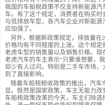
我国的车船税政策不仅支持新能源汽
车。有了这个规定，消费者在购买时
与低排放车型，各汽车企业对新能源
应加强了。
另外，根据新政策规定，排放量在2
价格均有不同程度的上涨。这个规定
老虎车型的销售量以及销售价格。现
老虎汽车的车主表示“只要谁想要，我
却少有人过问。特别是二手车市场，
到了直接影响。
随着车船税税收政策的推出，汽车
显。既然是国家政策，车主无能力改
车船税政策改革的今天，车主们除选