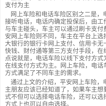
支付为主
网上车险和电话车险区别之二是，
接听电话，电话内确定投保后，由工作
与车主碰头，车主可以通过刷卡支付
安网上车险则不同，车主在平台上选
大银行的银行卡网上支付、信用卡无
快钱、财付通等第三方支付手段，在
点说就是，电话车险以线下支付方式
在线支付方式为主。网上车险，电话
方式满足了不同车主的需求。
通过上文的介绍，平安网上车险，
主朋友应该已经知道了，如果车主想
式不但可以选择电话车险，还可以选
方式上也可以自由选择。