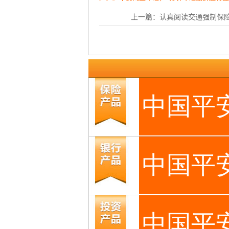
上一篇：
认真阅读交通强制保险条