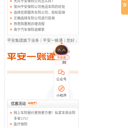
大庆平安保险公司怎么样？
常州平安保险公司电话车险的好处
选择优质服务车险公司，轻松投保
正确选择车险公司进行投保
熟悉购置税办理流程
南宁汽车保险选哪家
优惠活动
网上车险报价更快更方便！私家车商业险
多省15%！
医疗保险