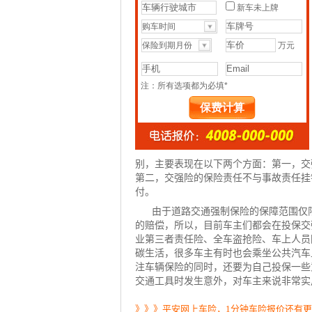
别，主要表现在以下两个方面：第一，交
第二，交强险的保险责任不与事故责任挂
付。
由于道路
交通强制保险
的保障范围仅
的赔偿，所以，目前车主们都会在投保交
业第三者责任险
、全车盗抢险、车上人员
碳生活，很多车主有时也会乘坐公共汽车
注车辆保险的同时，还要为自己投保一些
交通工具时发生意外，对车主来说非常实
》》》平安网上车险，1分钟车险报价还有