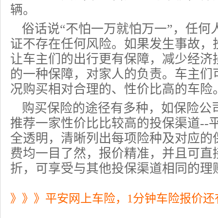
辆。
俗话说“不怕一万就怕万一”，任何
证不存在任何风险。如果发生事故，
让车主们的出行更有保障，减少经济
的一种保障，对家人的负责。车主们
况购买相对合理的、性价比高的车险
购买保险的途径有多种，如保险公
推荐一家性价比比较高的投保渠道--
全透明，清晰列出每项险种及对应的
费均一目了然，报价精准，并且可直
折，可享受与其他投保渠道相同的理
》》》平安网上车险，1分钟车险报价还