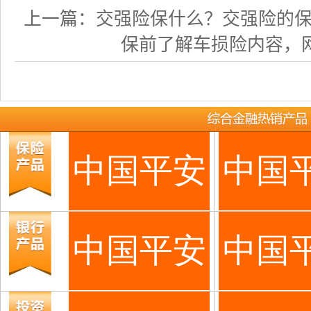
上一篇：
交强险保什么？交强险的保费如
保前了解车损险内容，网上