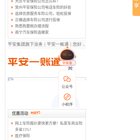
大庆平安保险公司怎么样？
常州平安保险公司电话车险的好处
选择优质服务车险公司，轻松投保
正确选择车险公司进行投保
熟悉购置税办理流程
南宁汽车保险选哪家
优惠活动
网上车险报价更快更方便！私家车商业险
多省15%！
医疗保险