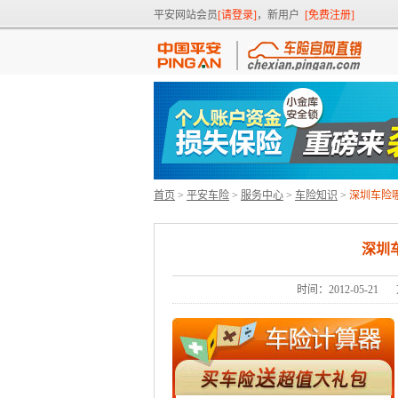
平安网站会员
[请登录]
，新用户
[免费注册]
首页
>
平安车险
>
服务中心
>
车险知识
>
深圳车险
深圳
时间：2012-05-21