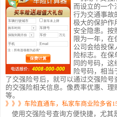
而设立的一个
行为交通事故
极大的保护作
安全隐患。按
限为一年，在
公司会给投保
险标志。在保
同的号码，这
险号码，相当
了交强险号后，就可以通过交强险号
的交强险相关信息。像费率优惠、理
等。
》》》车险直通车，私家车商业险多省1
使用交强险号查询方便快捷，尤其