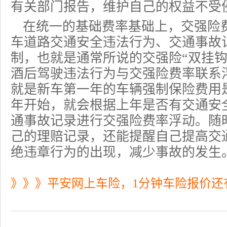
有关部门报告，维护自己的权益不受
在统一的基础费率基础上，
交强险
车道路交通安全违法行为、交通事故
制，也就是通常所说的交强险“双挂钩
酒后驾驶违法行为与交强险费率联系
就是新车第一年的
车辆强制保险
费用
年开始，就会根据上年是否有交通安
通事故记录进行交强险费率浮动。随
己的理赔记录，还能提醒自己提高交
绝违章行为的出现，减少事故的发生
》》》平安网上车险，1分钟车险报价还