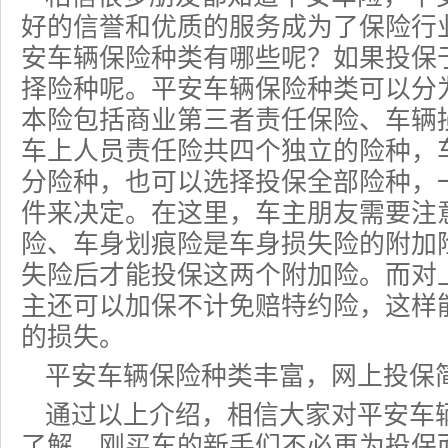
好的信誉和优质的服务成为了保险行
安车辆保险种类有哪些呢？如果投保
择险种呢。平安车辆保险种类可以分
本险包括商业第三者责任保险、车辆
车上人员责任险共四个独立的险种，
分险种，也可以选择投保全部险种，
件来决定。在这里，车主朋友需要注
险、车身
划痕险
是车身损失险的附加
失险
后才能投保这两个附加险。而对
主还可以加保不计免赔特约险，这样
的损失。
平安车辆保险种类丰富，网上投保
通过以上介绍，相信大家对平安车
了解，刚买车的新手们不必再为投保