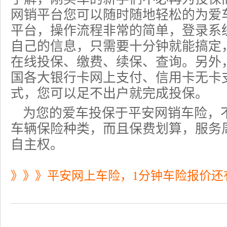
网销平台您可以随时随地轻松的为爱
平台，操作流程非常的简单，登录系
自己的信息，只需要十分钟就能搞定
在线投保、缴费、续保、查询。另外
国各大银行卡网上支付、信用卡无卡
式，您可以足不出户就完成投保。
为您的爱车投保于平安网销车险，
车辆保险种类，而且保费划算，服务
自主权。
》》》平安网上车险，1分钟车险报价还