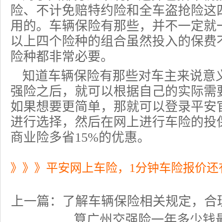
险、不计免赔特约险和全车盗抢险这
用的。车辆保险有那些，并不一定就
以上四个险种的组合虽然投入的保费
险种都非常必要。
知道车辆保险有那些对车主来说意
强险之后，就可以根据自己的实际需
如果想要更简单，那就可以登录平安
进行选择，然后在网上进行车险的投
商业险多省15%的优惠。
》》》平安网上车险，1分钟车险报价还
上一篇：
了解车辆保险相关规定，合
算广州交强险一年多少钱