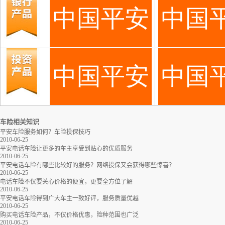
车险相关知识
平安车险服务如何？车险投保技巧
2010-06-25
平安电话车险让更多的车主享受到贴心的优质服务
2010-06-25
平安电话车险有哪些比较好的服务？网络投保又会获得哪些惊喜？
2010-06-25
电话车险不仅要关心价格的便宜，更要全方位了解
2010-06-25
平安电话车险得到广大车主一致好评，服务质量优越
2010-06-25
购买电话车险产品，不仅价格优惠，险种范围也广泛
2010-06-25