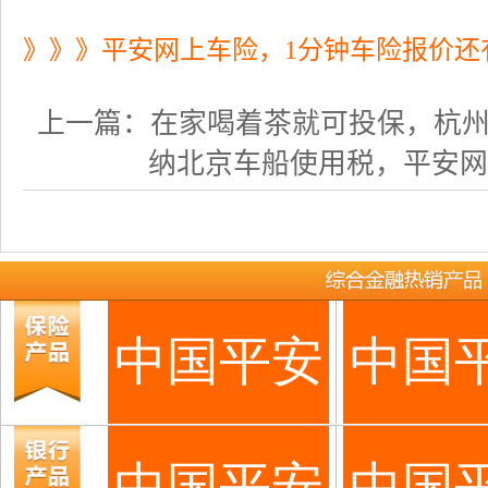
》》》平安网上车险，1分钟车险报价还
上一篇：
在家喝着茶就可投保，杭州车主
纳北京车船使用税，平安网