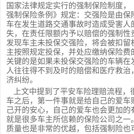
国家法律规定实行的强制保险制度，
强制保险
条例》规定：交强险是由保
车在发生道路交通事故时造成受害人
失，在责任限额内予以赔偿的强制性
发现车主未投保交强险，将会被扣留
主按照规定投保，并处应缴纳
保险费
关键的是如果未投保交强险的车辆在
人往往得不到及时的赔偿和医疗救治
济纠纷。
上文中提到了平安车险理赔流程，
车之后，第一件事就是给自己的爱车
己开的安心，自己的爱车也会更加的
就是很多车主所信赖的保险公司之一
质量也是非常的优越，包括强制险也