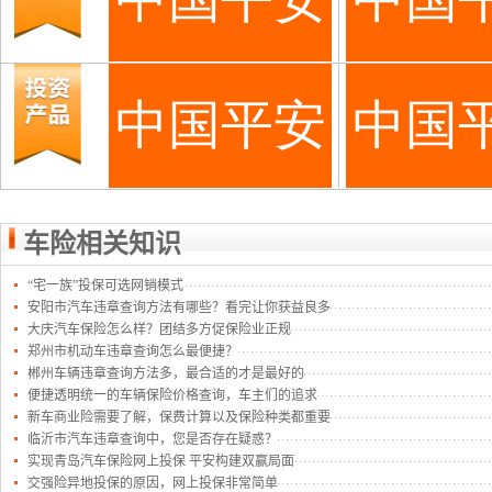
车险相关知识
“宅一族”投保可选网销模式
安阳市汽车违章查询方法有哪些？看完让你获益良多
大庆汽车保险怎么样？团结多方促保险业正规
郑州市机动车违章查询怎么最便捷？
郴州车辆违章查询方法多，最合适的才是最好的
便捷透明统一的车辆保险价格查询，车主们的追求
新车商业险需要了解，保费计算以及保险种类都重要
临沂市汽车违章查询中，您是否存在疑惑？
实现青岛汽车保险网上投保 平安构建双赢局面
交强险异地投保的原因，网上投保非常简单