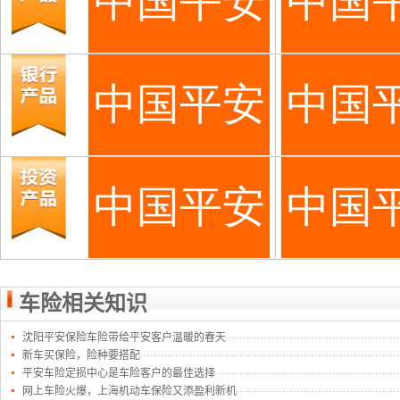
车险相关知识
沈阳平安保险车险带给平安客户温暖的春天
新车买保险，险种要搭配
平安车险定损中心是车险客户的最佳选择
网上车险火爆，上海机动车保险又添盈利新机