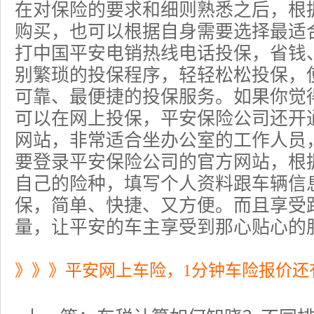
在对保险的要求和细则熟悉之后，根
购买，也可以根据自身需要选择最适
打中国平安电销热线电话投保，省钱
别繁琐的投保程序，轻轻松松投保，
可靠、最便捷的投保服务。如果你觉
可以在网上投保，平安保险公司还开
网站，非常适合坐办公室的工作人员
要登录平安保险公司的官方网站，根
自己的险种，填写个人资料跟车辆信
保，简单、快捷、又方便。而且享受
量，让平安的车主享受到那心贴心的
》》》平安网上车险，1分钟车险报价还