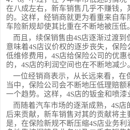
在八成左右，新车销售几乎不赚钱，
的。这样，经销商就更为看重来自车
车险新规却使其比重在不断地被压低
而且，续保销售由4S店逐渐过渡到
意味着4S店议价权的逐步丧失，
保险
低维修费用，4S店给保险公司的优惠
的，4S店的利润空间也在不断地减少
一位经销商表示，从长远来看，在保
当中，保险公司会不断地压低理赔额
一个趋势。这样，4S店的钣金和喷漆
而随着汽车市场的逐渐成熟，4S店
后来贡献，新车销售对其的贡献将主
是，在保险新规不断压缩4S店业务利