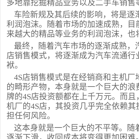
多地靠挖掘精品业务以及
二手车
销售
车险新规及其后续的影响，将是逐渐
利润泡沫。随着市场的加速成熟，目
来越大的精品等业务的利润泡沫，也
最终，随着汽车市场的逐渐成熟，汽
店销售模式，将逐渐成为汽车流通行
袱。
4S店销售模式是在经销商和主机厂
的畸形产物，本身就是一个巨大的浪
牌的4S店投资额都在上千万元。而且
机厂的4S店，其投资几乎完全依赖其
担任何风险。
这本身就是一个巨大的不平等。随
逐渐下滑，收回成本将变得更加困难