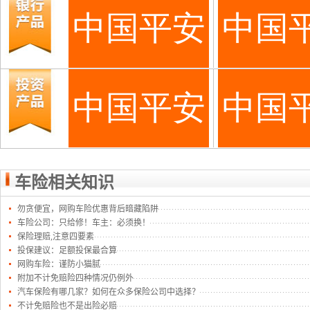
车险相关知识
勿贪便宜，网购车险优惠背后暗藏陷阱
车险公司：只给修！车主：必须换！
保险理赔,注意四要素
投保建议：足额投保最合算
网购车险：谨防小猫腻
附加不计免赔险四种情况仍例外
汽车保险有哪几家？如何在众多保险公司中选择？
不计免赔险也不是出险必赔