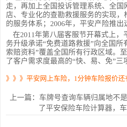
走，再加上全国投诉管理系统、全国
店、专业化的查勘救援服务的实现，
的服务体系；2006年，平安产险推出远程
在2011年第八届客服节开幕式上
务升级承诺“免费道路救援”向全国所
索赔资料”覆盖全国所有行政区域。
了客户需求度最高的“快、易、免”三
》》》平安网上车险，1分钟车险报价还
上一篇：
车牌号查询车辆归属地不是难事
了平安保险车险计算器，车