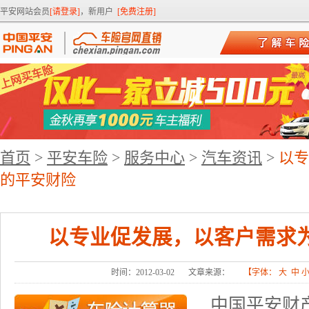
平安网站会员
[请登录]
，新用户
[免费注册]
首页
>
平安车险
>
服务中心
>
汽车资讯
>
以专
的平安财险
以专业促发展，以客户需求
时间：2012-03-02
文章来源：
【字体：
大
中
中国平安财