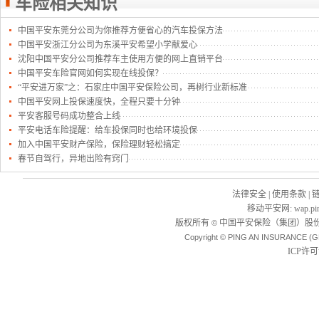
车险相关知识
中国平安东莞分公司为你推荐方便省心的汽车投保方法
中国平安浙江分公司为东溪平安希望小学献爱心
沈阳中国平安分公司推荐车主使用方便的网上直销平台
中国平安车险官网如何实现在线投保？
“平安进万家”之：石家庄中国平安保险公司，再树行业新标准
中国平安网上投保速度快，全程只要十分钟
平安客服号码成功整合上线
平安电话车险提醒：给车投保同时也给环境投保
加入中国平安财产保险，保险理财轻松搞定
春节自驾行，异地出险有窍门
法律安全
|
使用条款
|
移动平安网
:
wap.pi
版权所有
中国平安保险（集团）股份
©
Copyright © PING AN INSURANCE (G
ICP许