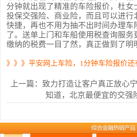
分钟就出现了精准的
车险报价
，杜女
投保交强险、
商业险
，而且可以进行
快捷，再也不用为抽不出时间办理车
了。送单上门和
车船使用税
查询服务
缴纳的税费一目了然，真正做到了明
》》》平安网上车险，1分钟车险报价还
上一篇：
致力打造让客户真正放心宁波车
知道，北京最便宜的交强