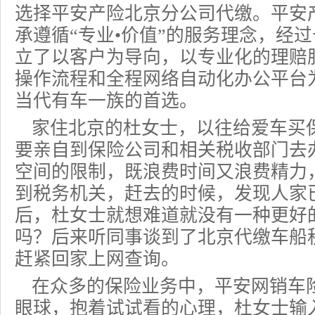
选择平安产险北京分公司代缴。平安
承遵循“专业•价值”的服务理念，经
立了以客户为导向，以专业化的理赔
操作流程和全程网络自动化办公平台
当代有车一族的首选。
家住北京的杜女士，以往给爱车买
要亲自到保险公司和相关税收部门去
空间的限制，既浪费时间又浪费精力
到税务机关，赶去的时候，发现人家
后，杜女士就想难道就没有一种更好
吗？后来听同事谈到了北京代缴车船
赶紧回家上网查询。
在众多的保险业务中，平安网销车
眼球，抱着试试看的心理，杜女士输