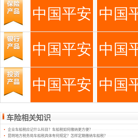
车险相关知识
企业车船税应记什么科目？车船税如何缴纳更方便？
昆明地方税务局车船税具体有何规定？怎样定期缴纳车船税？