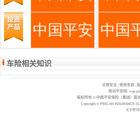
车险相关知识
法律安全
|
使用条款
|
移动平安网
:
wap.pi
版权所有
中国平安保险（集团）股份
©
Copyright © PING AN INSURANCE (G
ICP许