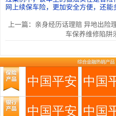
网上续保车险，更加安全方便，还能
上一篇：
亲身经历话理赔 异地出险
车保养维修陷阱