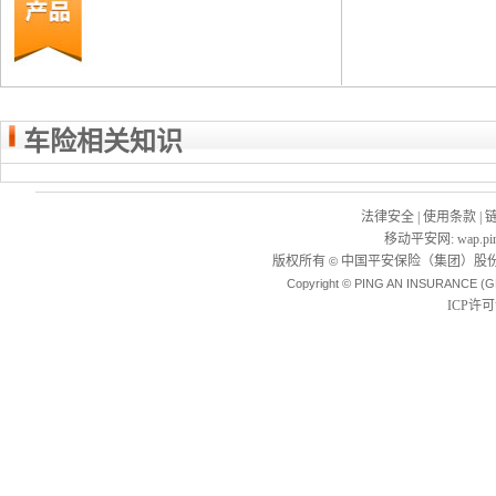
车险相关知识
法律安全
|
使用条款
|
移动平安网
:
wap.pi
版权所有
中国平安保险（集团）股份
©
Copyright © PING AN INSURANCE (G
ICP许