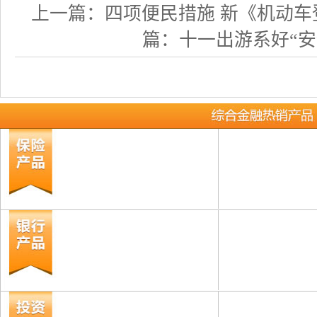
上一篇：
四项便民措施 新《机动车
篇：
十一出游系好“安全带