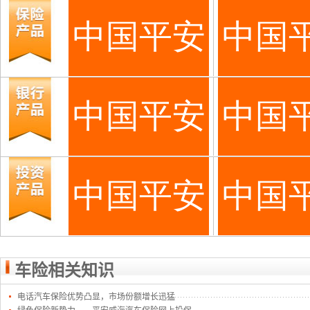
车险相关知识
电话汽车保险优势凸显，市场份额增长迅猛