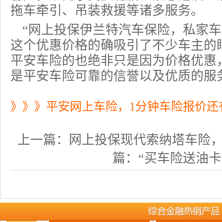
拖车牵引、吊装救援等诸多服务。
“网上投保伊兰特汽车保险，私家车
这个优惠价格的确吸引了不少车主的
平安车险的也绝非只是因为价格优惠
是平安车险可靠的信誉以及优质的服
》》》平安网上车险，1分钟车险报价还
上一篇：
网上投保现代索纳塔车险
篇：
“买车险送油卡”？