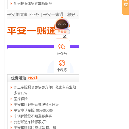
如何投保张家界车辆保险
优惠活动
网上车险报价更快更方便！私家车商业险
多省15%！
医疗保险
平安车险理赔系统服务再升级
平安电话车险 4008000000
车辆保险您不知道那点事
要想知道车险哪家好？
平安车辆保险费计算 快、省