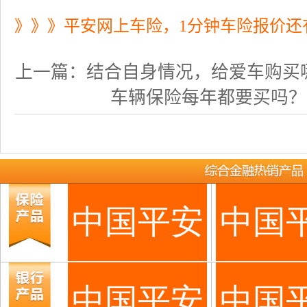
》》》平安网上车险，1分钟车险报价还
上一篇：
结合自身情况，给爱车购买
车辆保险每年都要买吗？有车