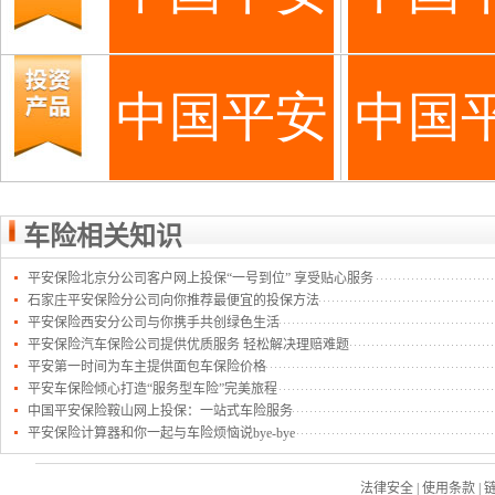
车险相关知识
平安保险北京分公司客户网上投保“一号到位” 享受贴心服务
石家庄平安保险分公司向你推荐最便宜的投保方法
平安保险西安分公司与你携手共创绿色生活
平安保险汽车保险公司提供优质服务 轻松解决理赔难题
平安第一时间为车主提供面包车保险价格
平安车保险倾心打造“服务型车险”完美旅程
中国平安保险鞍山网上投保：一站式车险服务
平安保险计算器和你一起与车险烦恼说bye-bye
法律安全
|
使用条款
|