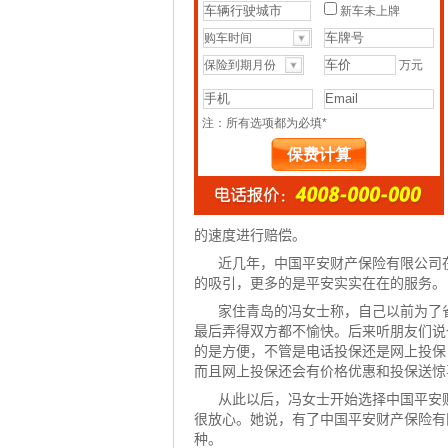
的速度进行赔偿。
近几年，中国平安财产保险有限公司
的吸引，更多的是平安实实在在的服务。
家住青岛的冯女士称，自己以前为了
最后弄得双方都不愉快。后来听朋友们说
的是方便，不管是
电话投保
还是网上投保
而且
网上投保
还会有价格优惠和投保送惊
从此以后，冯女士开始选择中国平安
很放心。她说，有了中国平安财产保险有
种。