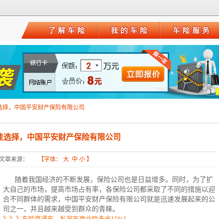
1
选择，中国平安财产保险有限公司
佳选择，中国平安财产保险有限公司
文章来源：
【字体：
大
中
小
】
随着我国经济的不断发展，保险公司也是日益增多。同时，为了扩
大自己的市场，提高市场占有率，各保险公司都采取了不同的措施以迎
合不同群体的需求，中国平安财产保险有限公司就是迅速发展起来的公
司之一，并且越来越受到群众的青睐。
》》》车险直通车，私家车商业险多省15%！