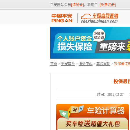
平安网站会员
[请登录]
，新用户
[免费注册]
首页
>
平安车险
>
服务中心
>
车险案例
>
投保最佳
投保最
时间：2012-02-27