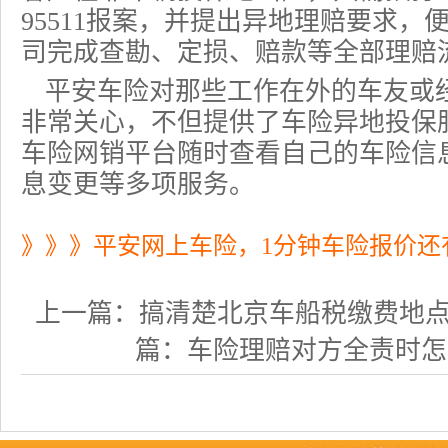
95511报案，并提出异地理赔要求
司完成查勘、定损、赔款等全部理赔
平安车险对那些工作在外的车友或
非常关心，不但提供了
车险异地投保
车险网销平台随时查看自己的车险信
息变更等多项服务。
》》》平安网上车险，1分钟车险报价还
上一篇：
搞清楚北京车船税缴费地
篇：
车险理赔对方全责时怎样