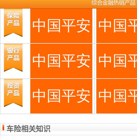
车险相关知识