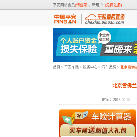
平安网站会员
[请登录]
，新用户
[免费注册]
首页
>
平安车险
>
服务中心
>
汽车品牌
>
北京雪佛
北京雪佛兰
时间：2013-09-29