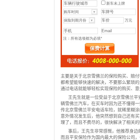
主要是关于北京雪佛兰的保险购买、赔付
都希望能够快速的解决，不要那么繁琐的
通过电话就能够轻松实现保险的购买、意
王先生就是一位受益于北京雪佛兰平
辆雪佛兰汽车，在买车时因为还不懂得一
传北京雪佛兰平安电话车险，就稀里糊涂
意外情况发生后，他突然想到自己还有买
理了，而且不费尽的，很快解决了相关的
事后，王先生非常感慨，他推荐身边
而且
平安保险
作为国内最大的保险公司，