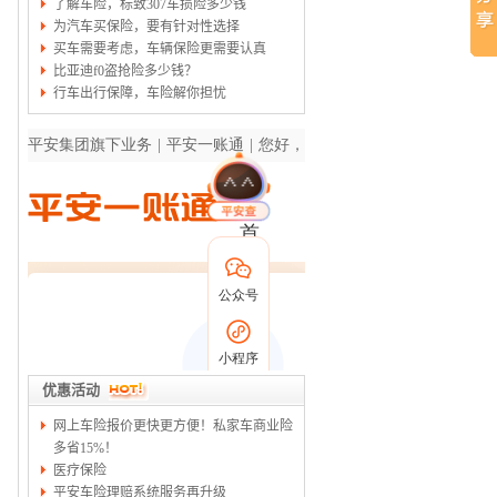
了解车险，标致307车损险多少钱
为汽车买保险，要有针对性选择
买车需要考虑，车辆保险更需要认真
比亚迪f0盗抢险多少钱？
行车出行保障，车险解你担忧
优惠活动
网上车险报价更快更方便！私家车商业险
多省15%！
医疗保险
平安车险理赔系统服务再升级