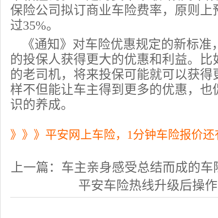
保险公司拟订商业车险费率，原则上
过35%。
《通知》对车险优惠规定的新标准
的投保人获得更大的优惠和利益。比
的老司机，将来投保可能就可以获得
样不但能让车主得到更多的优惠，也
识的养成。
》》》平安网上车险，1分钟车险报价还
上一篇：
车主亲身感受总结而成的车
平安车险热线升级后操作更便