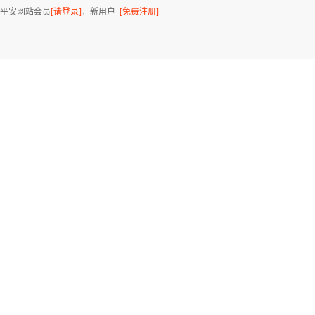
平安网站会员
[请登录]
，新用户
[免费注册]