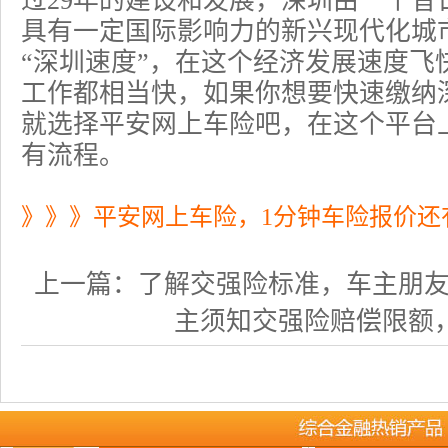
过29年的建设和发展，深圳由一个昔
具有一定国际影响力的新兴现代化城
“深圳速度”，在这个经济发展速度飞
工作都相当快，如果你想要快速缴纳
就选择平安网上
车险
吧，在这个平台
有流程。
》》》平安网上车险，1分钟车险报价还
上一篇：
了解交强险标准，车主朋友应该
主须知交强险赔偿限额，如