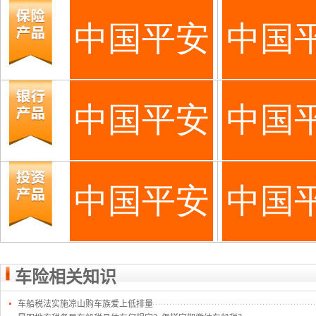
车险相关知识
车船税法实施凉山购车族爱上低排量