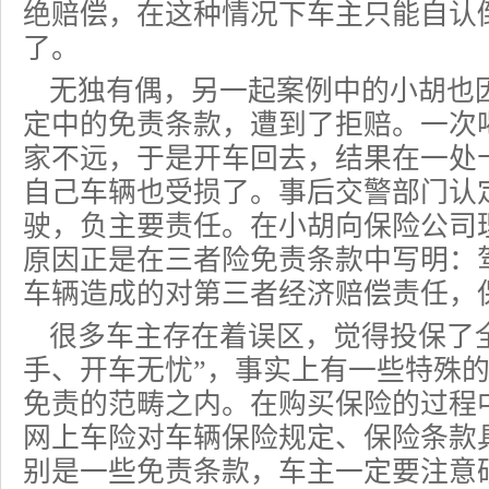
绝赔偿，在这种情况下车主只能自认
了。
无独有偶，另一起案例中的小胡也
定中的免责条款，遭到了拒赔。一次
家不远，于是开车回去，结果在一处
自己车辆也受损了。事后交警部门认
驶，负主要责任。在小胡向保险公司
原因正是在三者险免责条款中写明：
车辆
造成的对第三者经济赔偿责任，
很多车主存在着误区，觉得投保了
手、开车无忧”，事实上有一些特殊
免责的范畴之内。在购买保险的过程
网上车险
对车辆保险规定、保险条款
别是一些免责条款，车主一定要注意