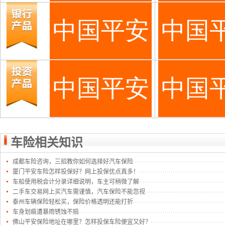
车险相关知识
成都车险咨询，三招教你如何选择好汽车保险
厦门平安车险怎样投保好？网上投保优点真多！
车船使用税会计分录详细说明，车主可稍微了解
二手车交易网上买汽车需谨慎，汽车保险不能忽视
泰州车辆保险轻松买，保险价格透明还能打折
车身划痕遭暴雨锈蚀不赔
佛山平安保险地址在哪里？怎样投保车险便宜又好？