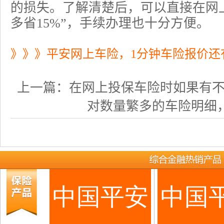
的损失。了解清楚后，可以直接在网
多省15%”，手续办理也十分方便。
》》》平安网上车险，1分钟车险报价还
上一篇：
在网上投保车险时如果有不明白
对数量繁多的车险明细，车