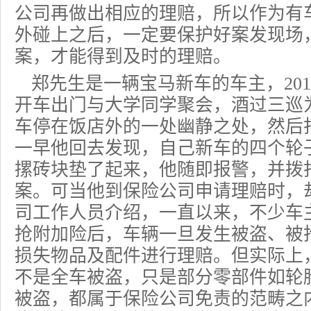
公司再做出相应的理赔，所以作为有
外碰上之后，一定要保护好案发现场
案，才能得到及时的理赔。
郑先生是一辆宝马新车的车主，201
开车出门与大学同学聚会，酒过三巡
车停在饭店外的一处幽静之处，然后
一早他回去发现，自己新车的四个轮
摞砖块垫了起来，他随即报警，并拨
案。可当他到保险公司申请理赔时，
司工作人员介绍，一直以来，不少车
抢附加险后，车辆一旦发生被盗、被
损失物品及配件进行理赔。但实际上
不是全车被盗，只是部分零部件如轮
被盗，都属于保险公司免责的范畴之