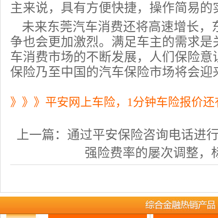
主来说，具有方便快捷，操作简易的
未来东莞汽车消费还将高速增长，
争也会更加激烈。满足车主的需求是
车消费市场的不断发展，人们保险意
保险乃至中国的汽车保险市场将会迎
》》》平安网上车险，1分钟车险报价还
上一篇：
通过平安保险咨询电话进行投保
强险费率的屡次调整，标志