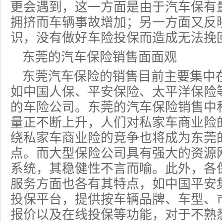
更会遇到，这一方面是由于汽车保有
拥挤而车辆事故增加；另一方面又反
识，没有做好车险投保而造成无法挽
东莞的汽车保险销售面面观
东莞汽车保险的销售目前主要集中
如中国人保、
平安保险
、太平洋保险
的车险公司。东莞的汽车保险销售中
量正不断上升，人们对私家车商业险
绕私家车商业险的竞争也将成为东莞
点。而大型保险公司具有强大的资源
系统，其稳健性不言而喻。此外，各
服务方面也各有其特点，如中国平安
投保平台，提供按车辆品牌、车型、
报价
以及在线投保等功能，对于不熟