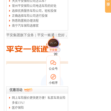
大庆平安保险公司怎么样？
常州平安保险公司电话车险的好处
选择优质服务车险公司，轻松投保
正确选择车险公司进行投保
熟悉购置税办理流程
南宁汽车保险选哪家
优惠活动
网上车险报价更快更方便！私家车商业险
多省15%！
医疗保险