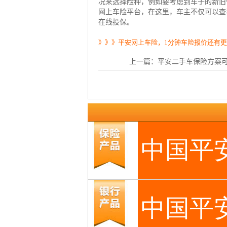
况来选择险种，例如要考虑到车子的新旧
网上车险
平台，在这里，车主不仅可以查
在线投保。
》》》平安网上车险，1分钟车险报价还有
上一篇：
平安二手车保险方案可以