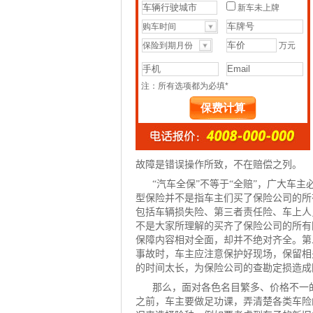
故障是错误操作所致，不在赔偿之列。
“汽车全保”不等于“全赔”，广大车
型保险并不是指车主们买了保险公司的所
包括车辆损失险、第三者责任险、车上人
不是大家所理解的买齐了保险公司的所有
保障内容相对全面，却并不绝对齐全。第
事故时，车主应注意保护好现场，保留相
的时间太长，为保险公司的查勘定损造成
那么，面对各色名目繁多、价格不一
之前，车主要做足功课，弄清楚各类车险