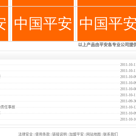
2011-10-1
2011-10-1
要
2011-10-0
2011-10-0
2011-10-0
2011-10-1
2011-09-3
动责任事故
2011-10-1
算
2011-10-0
2011-10-1
法律安全
|
使用条款
|
链接说明
|
加盟平安
|
网站地图
|
联系我们