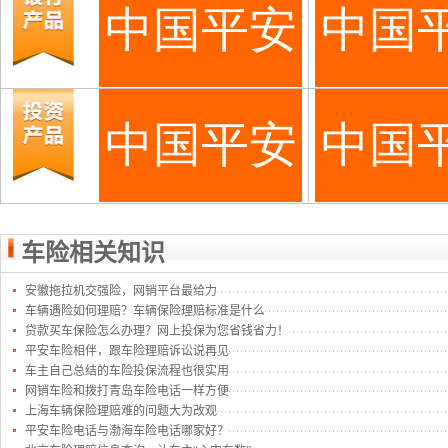
车险相关知识
安徽拖拉机交强险，网销平台最给力
车辆遇险如何理赔？车辆保险理赔标准是什么
贷款买车保险怎么办理？网上投保为您省钱省力！
平安车险相伴，跟车险理赔诉讼说再见
车主自己总结的车险投保流程也很实用
网销车险和拨打青岛车险电话一样方便
上海车辆保险理赔难的问题大为改观
平安车险电话与渤海车险电话哪家好？