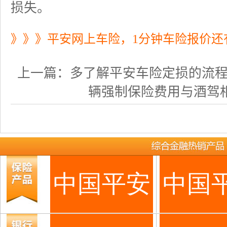
损失。
》》》平安网上车险，1分钟车险报价还
上一篇：
多了解平安车险定损的流程和注
辆强制保险费用与酒驾相挂