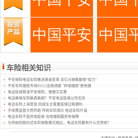
车险相关知识
平安保险电话车险推进渠道变革 百亿元销售额很“给力”
平安车险理赔专线95512全国调度 “异地理赔”更快捷
电话投保慈溪平安保险，便捷又实惠
电话推销车险孰真孰假？平安电话投保让你无忧
电话车险上海受宠 四成车主看重投保过程便利
手续费监管大势所趋 传统车险涨价 电话车险升温
电话车险不是异地投保 当地理赔服务有保障
与传统的顾问式车险销售模式相比，电话车险都有什么优势呢？