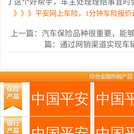
了这个好帮手，车主处理理赔事宜时
》》》平安网上车险，1分钟车险报价
上一篇：
汽车保险品种很重要，能
篇：
通过网销渠道实现车辆保