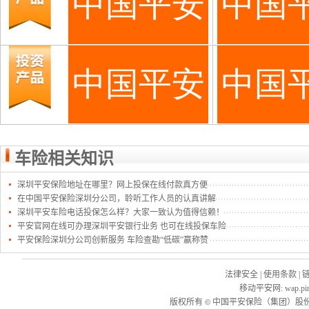
车险相关知识
深圳平安保险地址在哪里？网上投保在线付款真方便
在中国平安保险深圳分公司，聆听工作人员的认真讲解
深圳平安车险电话投保怎么样？大家一致认为值得信赖！
平安官网在线可办理深圳平安银行业务 也可在线投保车险
平安保险深圳分公司创新服务 车险查勘“低碳”赢称赞
法律安全
|
使用条款
|
移动平安网
:
wap.pi
版权所有
中国平安保险（集团）股份
©