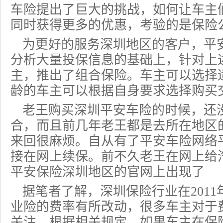
车险提出了巨大的挑战，如何让车主
同时获得更多的优惠，考验的是保险
为更好的服务深圳地区的客户，平
分析大量投保信息的基础上，针对上
主，推出了组合保险。车主可以选择
龄的车主可以根据自身要求选择购买
老王购买深圳平安车险的时候，还
合，而且前几年老王都是去所在地区
来回很麻烦。自从有了平安车险网络
接在网上续保。前不久老王在网上给
平安保险深圳地区的官网上出现了
据笔者了解，深圳保险行业在2011
业险的费率有所改动，很多车主对于
关注。根据相关规定，如果车主在保