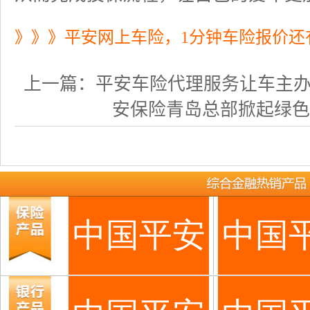
》》》平安网上车险，1分钟车险报价还
上一篇：
平安车险代理服务让车主办理车
安保险青岛总部掀起绿色