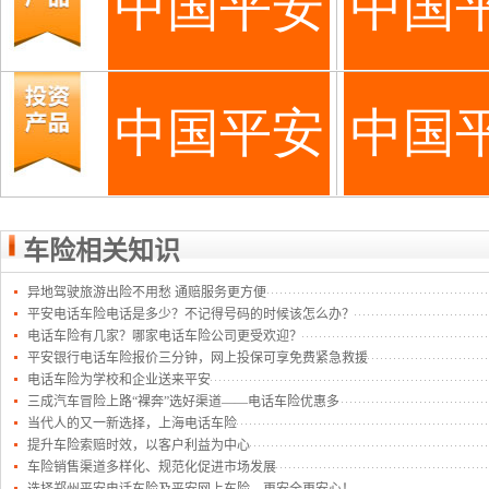
车险相关知识
异地驾驶旅游出险不用愁 通赔服务更方便
平安电话车险电话是多少？不记得号码的时候该怎么办？
电话车险有几家？哪家电话车险公司更受欢迎？
平安银行电话车险报价三分钟，网上投保可享免费紧急救援
电话车险为学校和企业送来平安
三成汽车冒险上路“裸奔”选好渠道——电话车险优惠多
当代人的又一新选择，上海电话车险
提升车险索赔时效，以客户利益为中心
车险销售渠道多样化、规范化促进市场发展