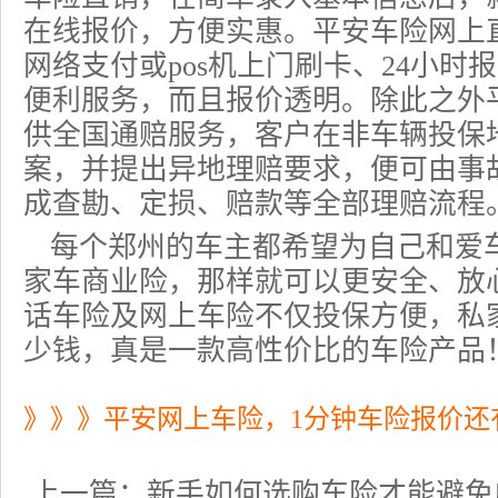
在线报价，方便实惠。平安车险网上
网络支付或pos机上门刷卡、24小时
便利服务，而且报价透明。除此之外
供全国通赔服务，客户在非车辆投保
案，并提出异地理赔要求，便可由事
成查勘、定损、赔款等全部理赔流程
每个郑州的车主都希望为自己和爱
家车商业险，那样就可以更安全、放
话车险及网上车险不仅投保方便，私
少钱，真是一款高性价比的车险产品
》》》平安网上车险，1分钟车险报价还
上一篇：
新手如何选购车险才能避免成为