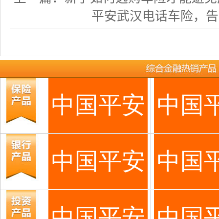
平安武汉电话车险，告别投