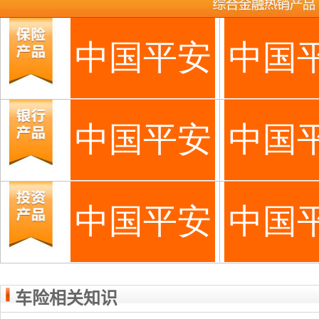
车险相关知识