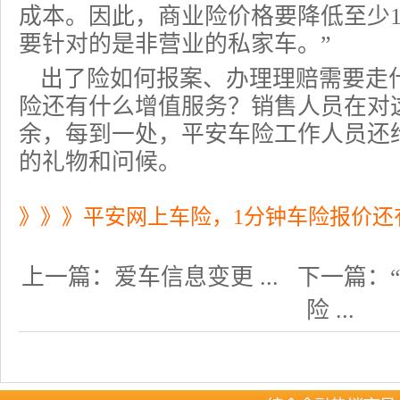
成本。因此，
商业险
价格要降低至少1
要针对的是非营业的私家车。”
出了险如何报案、办理理赔需要走
险
还有什么增值服务？销售人员在对
余，每到一处，平安车险工作人员还
的礼物和问候。
》》》平安网上车险，1分钟车险报价还
上一篇：
爱车信息变更 ...
下一篇：
险 ...