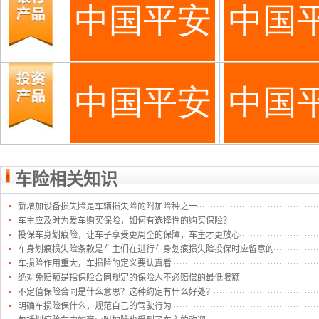
车险相关知识
新增加设备损失险是车辆损失险的附加险种之一
车主应及时为爱车购买保险，如何有选择性的购买保险？
投保车身划痕险，让车子享受更周全的保障，车主才更放心
车身划痕损失险条款是车主们在进行车身划痕损失险投保时应留意的
车损险作用重大，车损险的定义要认真看
绝对免赔额是指保险合同规定的保险人不必赔偿的最低限额
不定值保险合同是什么意思？这种约定有什么好处？
明确车损险保什么，规范自己的驾驶行为