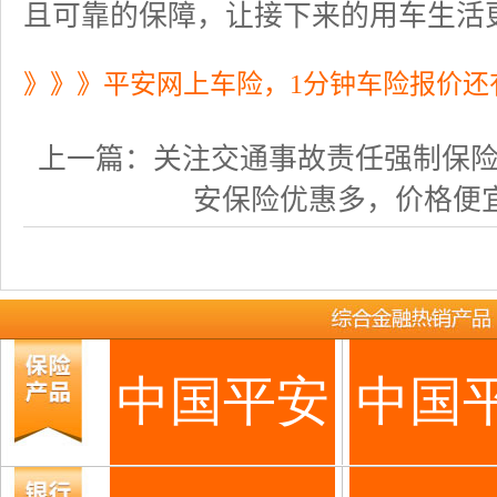
且可靠的保障，让接下来的用车生活
》》》平安网上车险，1分钟车险报价还
上一篇：
关注交通事故责任强制保险是否
安保险优惠多，价格便宜、