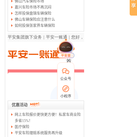
佛山汽车保险市场
嘉兴车险市场不再沉闷
怎样投保盘锦车辆保险
佛山车辆保险应注意什么
如何投保张家界车辆保险
优惠活动
网上车险报价更快更方便！私家车商业险
多省15%！
医疗保险
平安车险理赔系统服务再升级