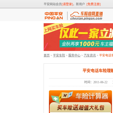
平安网站会员
[请登录]
，新用户
[免费注册]
首页
>
平安车险
>
服务中心
>
汽车资讯
>
平安电话
平安电话车险理
时间：2011-06-22