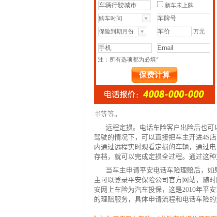
书等等。
远程定损。电话车险客户出险后也可
驾驶的情况下，可以直接把车主开进4S
内通过远程实时观看定损的车辆，通过电
存档，就可以完成定损全过程。通过这种
当车主申请平安电话车险理赔后，如
主可以登录平安保险公司官方网站，随时
安网上车险为汽车投保，这是2010年
的理赔服务，具体申请流程和电话车险的