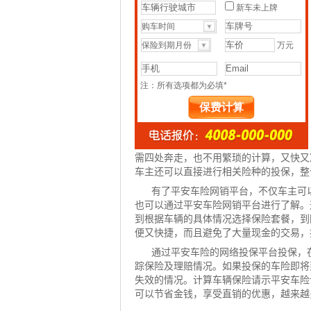
需四处奔走，也不用繁琐的计算，又快又
车主还可以直接进行相关险种的投保，整
有了平安车险网销平台，不仅车主可
也可以通过平安车险网销平台进行了解。
到根据车辆的具体情况选择保险套餐，到
便又快捷，而且避免了大量现金的交易，
通过平安
车险
的网络投保平台投保，
踪保险及理赔情况。如果投保的车险即将
失效的情况。计算车辆保险请示平安车险
可以节省金钱，享受直销的优惠，越来越