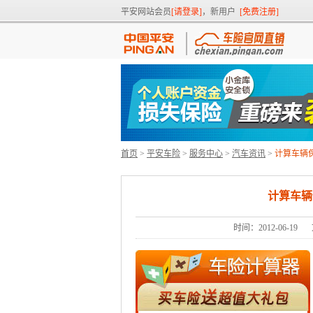
平安网站会员
[请登录]
，新用户
[免费注册]
首页
>
平安车险
>
服务中心
>
汽车资讯
>
计算车辆
计算车辆
时间：2012-06-19