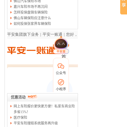
佛山汽车保险市场
嘉兴车险市场不再沉闷
怎样投保盘锦车辆保险
佛山车辆保险应注意什么
如何投保张家界车辆保险
优惠活动
网上车险报价更快更方便！私家车商业险
多省15%！
医疗保险
平安车险理赔系统服务再升级