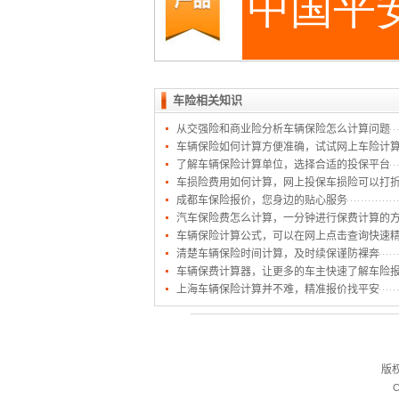
车险相关知识
从交强险和商业险分析车辆保险怎么计算问题
车辆保险如何计算方便准确，试试网上车险计
了解车辆保险计算单位，选择合适的投保平台
车损险费用如何计算，网上投保车损险可以打
成都车保险报价，您身边的贴心服务
汽车保险费怎么计算，一分钟进行保费计算的
车辆保险计算公式，可以在网上点击查询快速
清楚车辆保险时间计算，及时续保谨防裸奔
车辆保费计算器，让更多的车主快速了解车险
上海车辆保险计算并不难，精准报价找平安
版
C