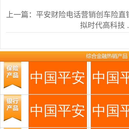
上一篇：
平安财险电话营销创车险直
拟时代高科技 ..