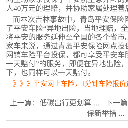
人40万元的理赔，并协助家属处理善
而本次吉林事故中，青岛平安保险
了平安
车险
“异地出险，当地理赔，全
将平安的服务延伸至全国的各个省市
家车来说，通过青岛平安保险网点投
网销车险平台投保，都可享受平安车
一天赔付”的服务，即便在异地出险
下，也同样可以一天赔付。
》》》平安网上车险，1分钟车险报价
上一篇：
低碳出行更划算 ...
下一篇
保新举措 ...