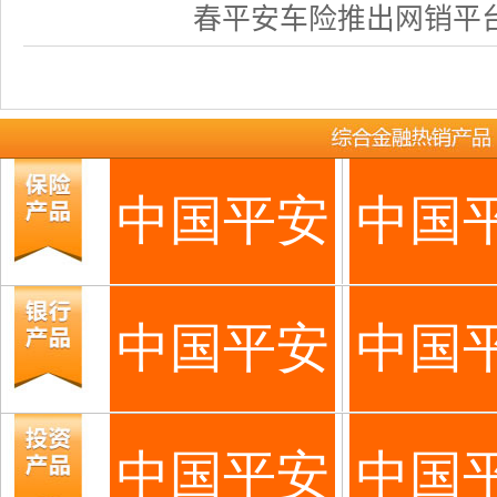
春平安车险推出网销平台，