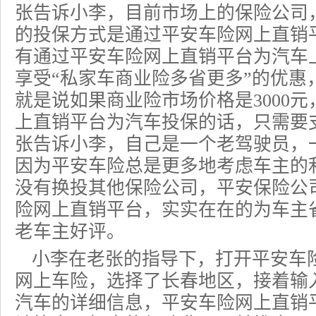
张告诉小李，目前市场上的
保险公司
的投保方式是通过平安车险网上直销
有通过平安车险网上直销平台为汽车
享受“私家车
商业险
多省更多”的优惠
就是说如果商业险市场价格是3000
上直销平台为汽车投保的话，只需要支
张告诉小李，自己是一个老驾驶员，
因为平安车险总是更多地考虑车主的利
没有换投其他保险公司，
平安保险
公
险网上直销平台，实实在在的为车主
老车主好评。
小李在老张的指导下，打开平安车
网上车险
，选择了长春地区，接着输
汽车的详细信息，平安车险网上直销