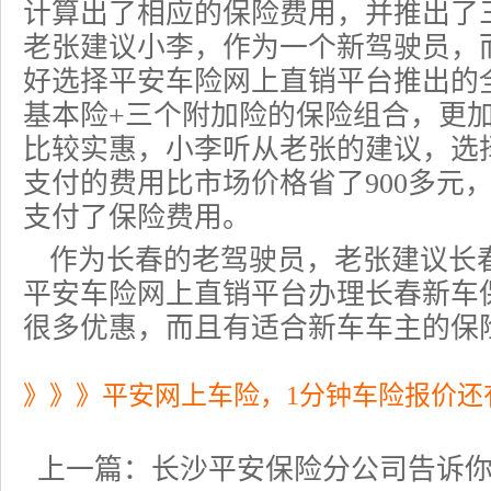
计算出了相应的
保险费
用，并推出了
老张建议小李，作为一个新驾驶员，
好选择平安车险网上直销平台推出的
基本险+三个附加险的保险组合，更
比较实惠，小李听从老张的建议，选
支付的费用比市场价格省了900多元
支付了保险费用。
作为长春的老驾驶员，老张建议长
平安车险网上直销平台办理长春新车
很多优惠，而且有适合新车车主的保险
》》》平安网上车险，1分钟车险报价还
上一篇：
长沙平安保险分公司告诉你，哪