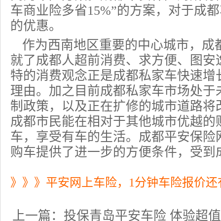
车商业险多省15%”的方案，对于成
的优惠。
作为西南地区重要的中心城市，成
就了成都人超前消费、求方便、图安
特的消费观念正是成都私家车快速增
理由。加之目前成都私家车市场处于
制政策，以及正在扩修的城市道路将
成都市民能在相对于其他城市优越的
车，享受有车的生活。成都平安保险
购车提供了进一步的方便条件，受到
》》》平安网上车险，1分钟车险报价还
上一篇：
投保青岛平安车险 体验超