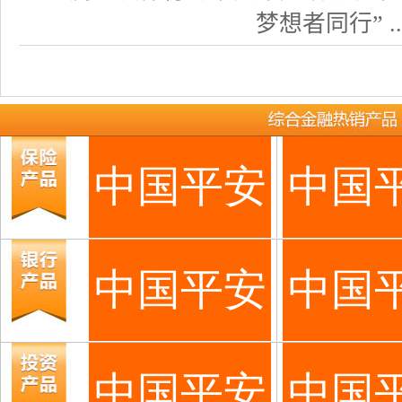
梦想者同行” ..