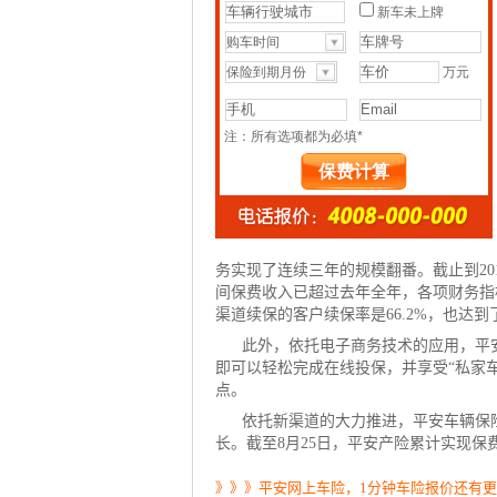
务实现了连续三年的规模翻番。截止到201
间保费收入已超过去年全年，各项财务指标
渠道续保的客户续保率是66.2%，也达
此外，依托电子商务技术的应用，平
即可以轻松完成在线投保，并享受“私家
点。
依托新渠道的大力推进，平安车辆保
长。截至8月25日，平安产险累计实现保费收
》》》平安网上车险，1分钟车险报价还有