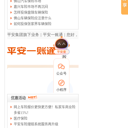
佛山汽车保险市场
嘉兴车险市场不再沉闷
怎样投保盘锦车辆保险
佛山车辆保险应注意什么
如何投保张家界车辆保险
优惠活动
网上车险报价更快更方便！私家车商业险
多省15%！
医疗保险
平安车险理赔系统服务再升级