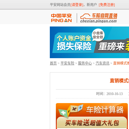
平安网站会员
[请登录]
，新用户
[免费注册]
首页
>
平安车险
>
服务中心
>
汽车资讯
>
直销模式推
直销模式
时间：2010-10-13