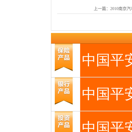
上一篇：
2010南京汽