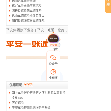
佛山汽车保险市场
嘉兴车险市场不再沉闷
怎样投保盘锦车辆保险
佛山车辆保险应注意什么
如何投保张家界车辆保险
优惠活动
网上车险报价更快更方便！私家车商业险
多省15%！
医疗保险
平安车险理赔系统服务再升级