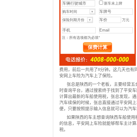
费
用，前后一共用了8分钟。这几天也有
安网
上车险为汽车上了保险。
张总是陕西的一个老板，主要经营五
时查询平台，通过搜索终于找到了平安车
计算出最新的车船使用税，张总发现，通
汽车续保的时候，张总直接通过平安网上
便，只要按照提示输入信息就可以为汽车
如果陕西的车主想查询陕西车船使用
的信息，平安网上车险就能够帮车主计算
税。