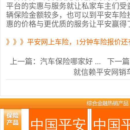
平台的实惠与服务就让私家车主们受
辆保险金额较多，也可以到平安车险
惠的价格与更优质的服务让平安赢得
》》》平安网上车险，1分钟车险报价还
上一篇：
汽车保险哪家好 ...
下一篇
就信赖平安网销