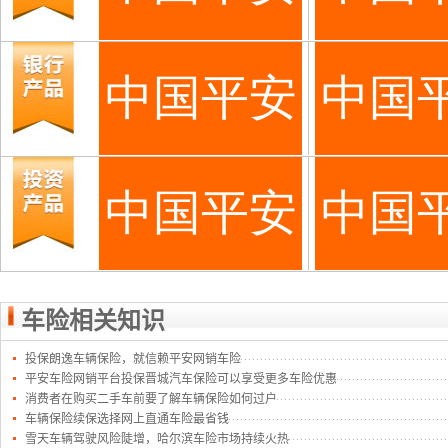
车险相关知识
投保朗逸车辆保险，就信赖平安网销车险
平安车险网销平台投保晋城汽车保险可以享受更多车险优惠
消费者在购买二手车前要了解车辆保险如何过户
车辆保险续保选择网上直通车险最省钱
雪天车辆驾驶风险陡增，哈尔滨车险市场持续火热