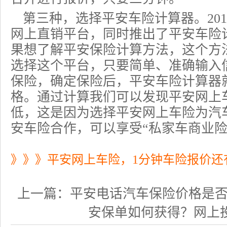
第三种，选择平安车险计算器。201
网上直销平台，同时推出了平安车险
果想了解平安保险计算方法，这个方
选择这个平台，只要简单、准确输入
保险，确定保险后，平安车险计算器
格。通过计算我们可以发现平安网上
低，这是因为选择
平安网上车险
为汽
安车险合作，可以享受“私家车
商业
》》》平安网上车险，1分钟车险报价还
上一篇：
平安电话汽车保险价格是否有优
安保单如何获得？网上投保