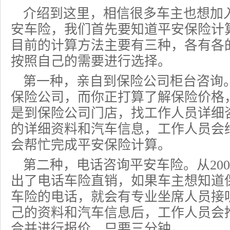
介绍到这里，相信很多车主也想加
安车险，我们首先要知道平安保险计
目前的计算方法主要有三种，各有各
按照自己的需要进行选择。
第一种，亲自到保险公司柜台咨询
保险公司，而你正打算了解保险价格
是到保险公司门店，找工作人员详细
的详细资料和汽车信息，工作人员会
会帮忙完成平安保险计算。
第二种，电话咨询平安车险。从20
出了
电话车险
直销，如果车主想知道
车险的电话，就会有专业坐席人员接
己的资料和汽车信息后，工作人员会
合并进行报价，只要三分钟。