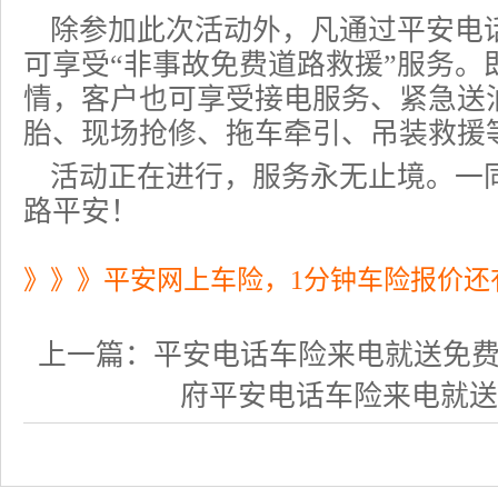
除参加此次活动外，凡通过平安电
可享受“非事故免费道路救援”服务。
情，客户也可享受接电服务、紧急送
胎、现场抢修、拖车牵引、吊装救援
活动正在进行，服务永无止境。一
路平安！
》》》平安网上车险，1分钟车险报价还
上一篇：
平安电话车险来电就送免费大礼
府平安电话车险来电就送