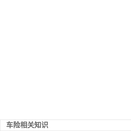
车险相关知识