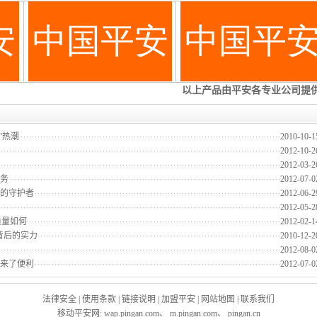
”热潮
2010-10-1
2012-10-2
2012-03-2
服务
2012-07-0
车的守护者
2012-06-2
2012-05-2
质量如何
2012-02-1
背后的实力
2010-12-2
2012-08-0
送来了便利
2012-07-0
法律安全
|
使用条款
|
链接说明
|
加盟平安
|
网站地图
|
联系我们
移动平安网
:
wap.pingan.com
、
m.pingan.com
、
pingan.cn