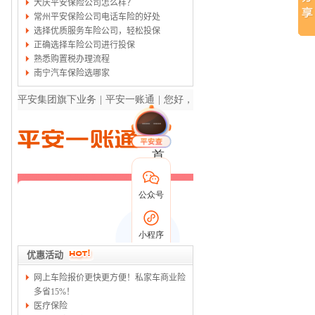
大庆平安保险公司怎么样？
常州平安保险公司电话车险的好处
选择优质服务车险公司，轻松投保
正确选择车险公司进行投保
熟悉购置税办理流程
南宁汽车保险选哪家
优惠活动
网上车险报价更快更方便！私家车商业险
多省15%！
医疗保险